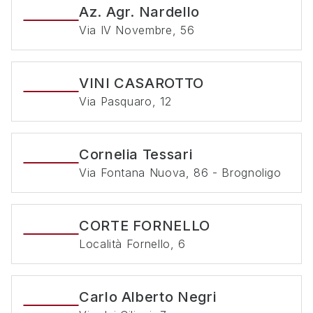
Az. Agr. Nardello
Via IV Novembre, 56
VINI CASAROTTO
Via Pasquaro, 12
Cornelia Tessari
Via Fontana Nuova, 86 - Brognoligo
CORTE FORNELLO
Località Fornello, 6
Carlo Alberto Negri