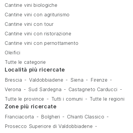
Cantine vini biologiche
Cantine vini con agriturismo
Cantine vini con tour
Cantine vini con ristorazione
Cantine vini con pernottamento
Oleifici
Tutte le categorie
Località più ricercate
Brescia
Valdobbiadene
Siena
Firenze
Verona
Sud Sardegna
Castagneto Carducci
Tutte le province
Tutti i comuni
Tutte le regioni
Zone più ricercate
Franciacorta
Bolgheri
Chianti Classico
Prosecco Superiore di Valdobbiadene