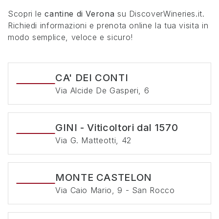
Scopri le
cantine di
Verona
su DiscoverWineries.it.
Richiedi informazioni e prenota online la tua visita in
modo semplice, veloce e sicuro!
CA' DEI CONTI
Via Alcide De Gasperi, 6
GINI - Viticoltori dal 1570
Via G. Matteotti, 42
MONTE CASTELON
Via Caio Mario, 9 - San Rocco