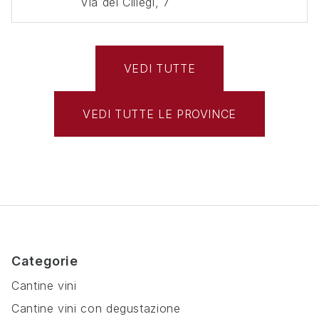
Via dei Ciliegi, 7
VEDI TUTTE
VEDI TUTTE LE PROVINCE
Categorie
Cantine vini
Cantine vini con degustazione