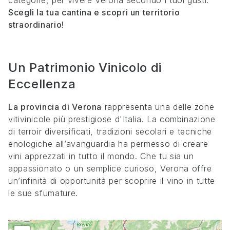
categorie, per vivere Verona secondo i tuoi gusti.
Scegli la tua cantina e scopri un territorio
straordinario!
Un Patrimonio Vinicolo di
Eccellenza
La provincia di Verona
rappresenta una delle zone
vitivinicole più prestigiose d'Italia. La combinazione
di terroir diversificati, tradizioni secolari e tecniche
enologiche all’avanguardia ha permesso di creare
vini apprezzati in tutto il mondo. Che tu sia un
appassionato o un semplice curioso, Verona offre
un’infinità di opportunità per scoprire il vino in tutte
le sue sfumature.