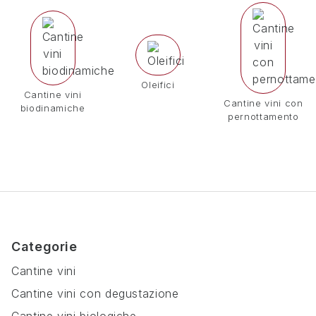
Oleifici
Cantine vini
Cantine vini con
biodinamiche
pernottamento
Categorie
Cantine vini
Cantine vini con degustazione