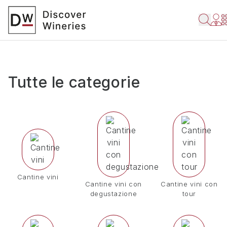
Tutte le categorie
Cantine vini
Cantine vini con
Cantine vini con
degustazione
tour