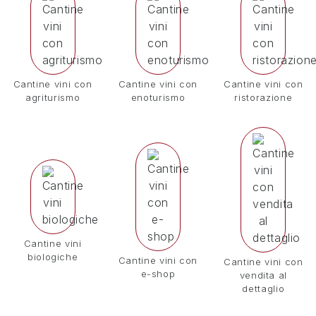
Cantine vini con
Cantine vini con
Cantine vini con
agriturismo
enoturismo
ristorazione
Cantine vini
biologiche
Cantine vini con
Cantine vini con
e-shop
vendita al
dettaglio