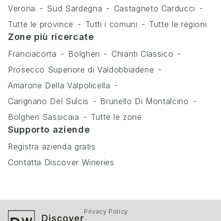
Verona
Sud Sardegna
Castagneto Carducci
Tutte le province
Tutti i comuni
Tutte le regioni
Zone più ricercate
Franciacorta
Bolgheri
Chianti Classico
Prosecco Superiore di Valdobbiadene
Amarone Della Valpolicella
Carignano Del Sulcis
Brunello Di Montalcino
Bolgheri Sassicaia
Tutte le zone
Supporto aziende
Registra azienda gratis
Contatta Discover Wineries
Privacy Policy