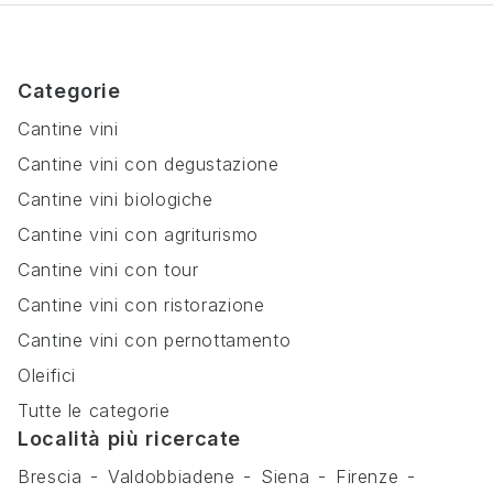
Categorie
Cantine vini
Cantine vini con degustazione
Cantine vini biologiche
Cantine vini con agriturismo
Cantine vini con tour
Cantine vini con ristorazione
Cantine vini con pernottamento
Oleifici
Tutte le categorie
Località più ricercate
Brescia
Valdobbiadene
Siena
Firenze