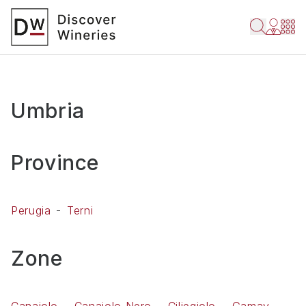
Umbria
Province
Perugia
Terni
Zone