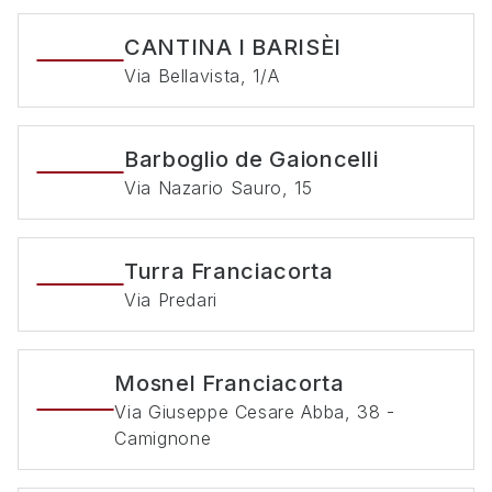
CANTINA I BARISÈI
Via Bellavista, 1/A
Barboglio de Gaioncelli
Via Nazario Sauro, 15
Turra Franciacorta
Via Predari
Mosnel Franciacorta
Via Giuseppe Cesare Abba, 38 -
Camignone