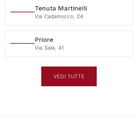
Tenuta Martinelli
Via Cadamocco, 24
Priore
Via Sala, 41
VEDI TUTTE