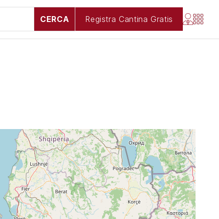
CERCA
Registra Cantina Gratis