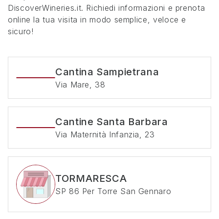
DiscoverWineries.it. Richiedi informazioni e prenota
online la tua visita in modo semplice, veloce e
sicuro!
Cantina Sampietrana
Via Mare, 38
Cantine Santa Barbara
Via Maternità Infanzia, 23
TORMARESCA
SP 86 Per Torre San Gennaro