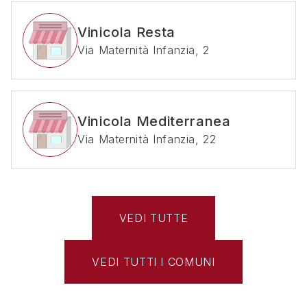
Vinicola Resta
Via Maternità Infanzia, 2
Vinicola Mediterranea
Via Maternità Infanzia, 22
VEDI TUTTE
VEDI TUTTI I COMUNI