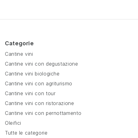
Categorie
Cantine vini
Cantine vini con degustazione
Cantine vini biologiche
Cantine vini con agriturismo
Cantine vini con tour
Cantine vini con ristorazione
Cantine vini con pernottamento
Oleifici
Tutte le categorie