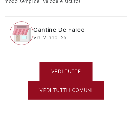
modo semplice, veloce e sicuro!
Cantine De Falco
Via Milano, 25
VEDI TUTTE
VEDI TUTTI I COMUNI