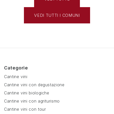
VEDI TUTTI I COMUNI
Categorie
Cantine vini
Cantine vini con degustazione
Cantine vini biologiche
Cantine vini con agriturismo
Cantine vini con tour