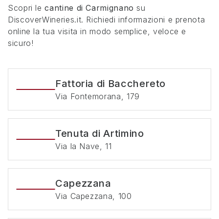
Scopri le
cantine di
Carmignano
su
DiscoverWineries.it. Richiedi informazioni e prenota
online la tua visita in modo semplice, veloce e
sicuro!
Fattoria di Bacchereto
Via Fontemorana, 179
Tenuta di Artimino
Via la Nave, 11
Capezzana
Via Capezzana, 100