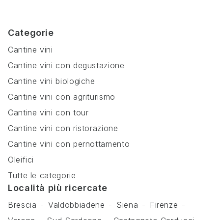
Categorie
Cantine vini
Cantine vini con degustazione
Cantine vini biologiche
Cantine vini con agriturismo
Cantine vini con tour
Cantine vini con ristorazione
Cantine vini con pernottamento
Oleifici
Tutte le categorie
Località più ricercate
Brescia
Valdobbiadene
Siena
Firenze