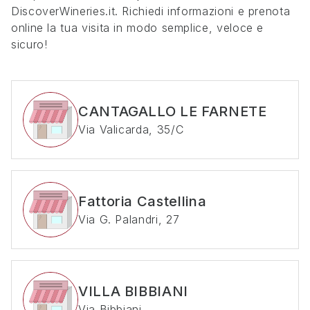
DiscoverWineries.it. Richiedi informazioni e prenota
online la tua visita in modo semplice, veloce e
sicuro!
CANTAGALLO LE FARNETE
Via Valicarda, 35/C
Fattoria Castellina
Via G. Palandri, 27
VILLA BIBBIANI
Via Bibbiani