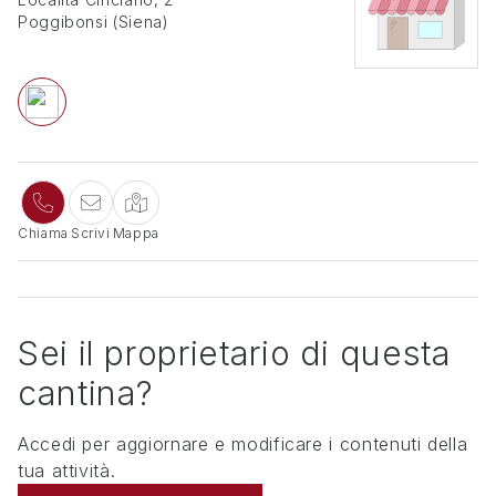
Poggibonsi
(
Siena
)
Chiama
Scrivi
Mappa
Sei il proprietario di questa
cantina?
Accedi per aggiornare e modificare i contenuti della
tua attività.