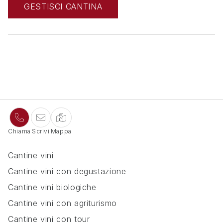
GESTISCI CANTINA
Chiama
Scrivi
Mappa
Categorie
Cantine vini
Cantine vini con degustazione
Cantine vini biologiche
Cantine vini con agriturismo
Cantine vini con tour