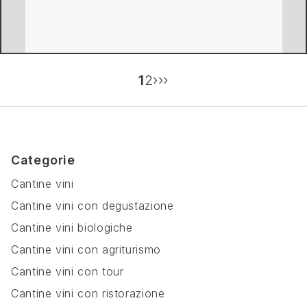
1
2
›
››
Categorie
Cantine vini
Cantine vini con degustazione
Cantine vini biologiche
Cantine vini con agriturismo
Cantine vini con tour
Cantine vini con ristorazione